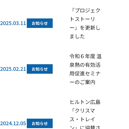
「プロジェク
トストーリ
2025.03.11
お知らせ
ー」を更新し
ました
令和６年度 温
泉熱の有効活
2025.02.21
お知らせ
用促進セミナ
ーのご案内
ヒルトン広島
「クリスマ
ス・トレイ
2024.12.05
お知らせ
ン」に協賛さ