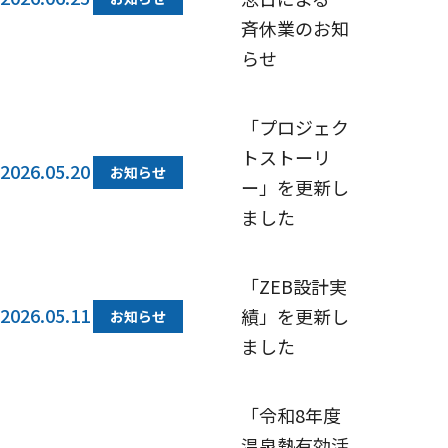
斉休業のお知
らせ
「プロジェク
トストーリ
2026.05.20
お知らせ
ー」を更新し
ました
「ZEB設計実
2026.05.11
績」を更新し
お知らせ
ました
「令和8年度
温泉熱有効活