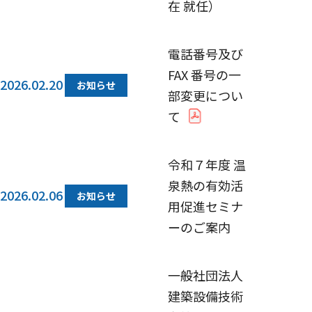
在 就任）
電話番号及び
FAX 番号の一
2026.02.20
お知らせ
部変更につい
て
令和７年度 温
泉熱の有効活
2026.02.06
お知らせ
用促進セミナ
ーのご案内
一般社団法人
建築設備技術