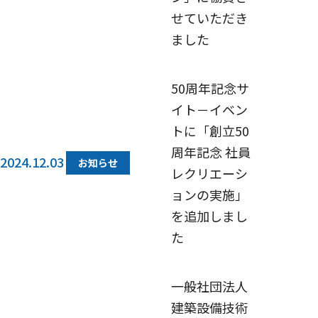
せていただき
ました
50周年記念サ
イト－イベン
トに「創立50
周年記念 社員
2024.12.03
お知らせ
レクリエーシ
ョンの実施」
を追加しまし
た
一般社団法人
建築設備技術