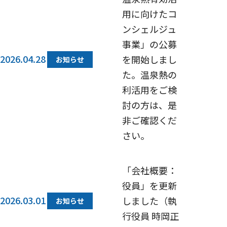
用に向けたコ
ンシェルジュ
事業」の公募
2026.04.28
を開始しまし
お知らせ
た。温泉熱の
利活用をご検
討の方は、是
非ご確認くだ
さい。
「会社概要：
役員」を更新
2026.03.01
しました（執
お知らせ
行役員 時岡正